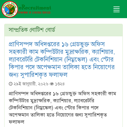
Tog
navi
সাম্প্রতিক নোটিশ বোর্ড
প্রাণিসম্পদ অধিদপ্তরের ১৬ গ্রেডভুক্ত অফিস
সহকারী কাম কম্পিউটার মুদ্রাক্ষরিক, ক্যাশিয়ার,
ল্যাবরেটরি টেকনিশিয়ান (নিম্নস্কেল) এবং স্টোর
কিপার পদে অপেক্ষমান তালিকা হতে নিয়োগের
জন্য সুপারিশকৃত ফলাফল
২৯ই জানুয়ারী, ২০২৬
১৩২৪
প্রাণিসম্পদ অধিদপ্তরের ১৬ গ্রেডভুক্ত অফিস সহকারী কাম
কম্পিউটার মুদ্রাক্ষরিক, ক্যাশিয়ার, ল্যাবরেটরি
টেকনিশিয়ান (নিম্নস্কেল) এবং স্টোর কিপার পদে
অপেক্ষমান তালিকা হতে নিয়োগের জন্য সুপারিশকৃত
ফলাফল