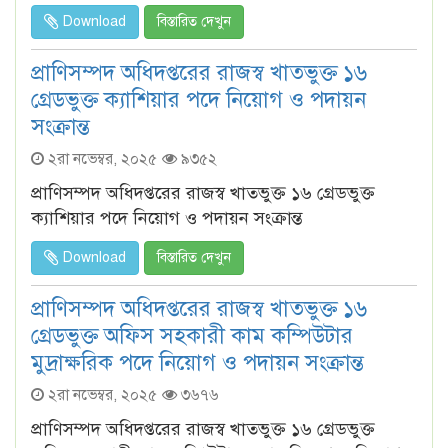
Download
বিস্তারিত দেখুন
প্রাণিসম্পদ অধিদপ্তরের রাজস্ব খাতভুক্ত ১৬
গ্রেডভুক্ত ক্যাশিয়ার পদে নিয়োগ ও পদায়ন
সংক্রান্ত
২রা নভেম্বর, ২০২৫
৯৩৫২
প্রাণিসম্পদ অধিদপ্তরের রাজস্ব খাতভুক্ত ১৬ গ্রেডভুক্ত
ক্যাশিয়ার পদে নিয়োগ ও পদায়ন সংক্রান্ত
Download
বিস্তারিত দেখুন
প্রাণিসম্পদ অধিদপ্তরের রাজস্ব খাতভুক্ত ১৬
গ্রেডভুক্ত অফিস সহকারী কাম কম্পিউটার
মুদ্রাক্ষরিক পদে নিয়োগ ও পদায়ন সংক্রান্ত
২রা নভেম্বর, ২০২৫
৩৬৭৬
প্রাণিসম্পদ অধিদপ্তরের রাজস্ব খাতভুক্ত ১৬ গ্রেডভুক্ত