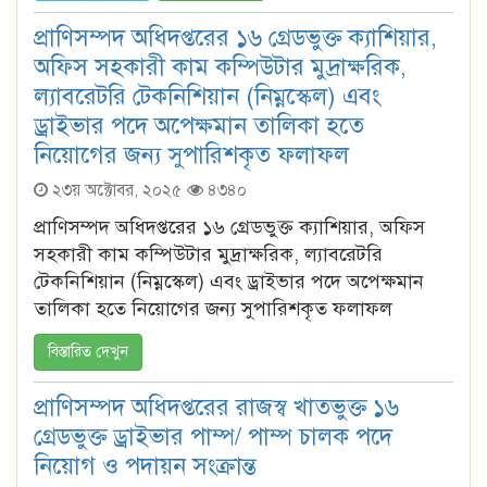
প্রাণিসম্পদ অধিদপ্তরের ১৬ গ্রেডভুক্ত ক্যাশিয়ার,
অফিস সহকারী কাম কম্পিউটার মুদ্রাক্ষরিক,
ল্যাবরেটরি টেকনিশিয়ান (নিম্নস্কেল) এবং
ড্রাইভার পদে অপেক্ষমান তালিকা হতে
নিয়োগের জন্য সুপারিশকৃত ফলাফল
২৩য় অক্টোবর, ২০২৫
৪৩৪০
প্রাণিসম্পদ অধিদপ্তরের ১৬ গ্রেডভুক্ত ক্যাশিয়ার, অফিস
সহকারী কাম কম্পিউটার মুদ্রাক্ষরিক, ল্যাবরেটরি
টেকনিশিয়ান (নিম্নস্কেল) এবং ড্রাইভার পদে অপেক্ষমান
তালিকা হতে নিয়োগের জন্য সুপারিশকৃত ফলাফল
বিস্তারিত দেখুন
প্রাণিসম্পদ অধিদপ্তরের রাজস্ব খাতভুক্ত ১৬
গ্রেডভুক্ত ড্রাইভার পাম্প/ পাম্প চালক পদে
নিয়োগ ও পদায়ন সংক্রান্ত