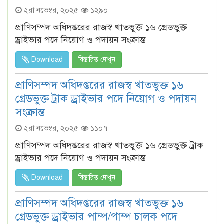
২রা নভেম্বর, ২০২৫
১২৯০
প্রাণিসম্পদ অধিদপ্তরের রাজস্ব খাতভুক্ত ১৬ গ্রেডভুক্ত
ড্রাইভার পদে নিয়োগ ও পদায়ন সংক্রান্ত
Download
বিস্তারিত দেখুন
প্রাণিসম্পদ অধিদপ্তরের রাজস্ব খাতভুক্ত ১৬
গ্রেডভুক্ত ট্রাক ড্রাইভার পদে নিয়োগ ও পদায়ন
সংক্রান্ত
২রা নভেম্বর, ২০২৫
১১০৭
প্রাণিসম্পদ অধিদপ্তরের রাজস্ব খাতভুক্ত ১৬ গ্রেডভুক্ত ট্রাক
ড্রাইভার পদে নিয়োগ ও পদায়ন সংক্রান্ত
Download
বিস্তারিত দেখুন
প্রাণিসম্পদ অধিদপ্তরের রাজস্ব খাতভুক্ত ১৬
গ্রেডভুক্ত ড্রাইভার পাম্প/পাম্প চালক পদে