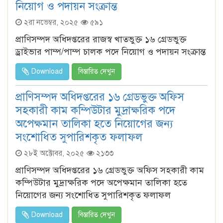
নিয়োগ ও পদায়ন সংক্রান্ত
২রা নভেম্বর, ২০২৫
৫৯১
প্রাণিসম্পদ অধিদপ্তরের রাজস্ব খাতভুক্ত ১৬ গ্রেডভুক্ত
ড্রাইভার পাম্প/পাম্প চালক পদে নিয়োগ ও পদায়ন সংক্রান্ত
Download
বিস্তারিত দেখুন
প্রাণিসম্পদ অধিদপ্তরের ১৬ গ্রেডভুক্ত অফিস
সহকারী কাম কম্পিউটার মুদ্রাক্ষরিক পদে
অপেক্ষমান তালিকা হতে নিয়োগের জন্য
সংশােধিত সুপারিশকৃত ফলাফল
২৮ই অক্টোবর, ২০২৫
২১৩৩
প্রাণিসম্পদ অধিদপ্তরের ১৬ গ্রেডভুক্ত অফিস সহকারী কাম
কম্পিউটার মুদ্রাক্ষরিক পদে অপেক্ষমান তালিকা হতে
নিয়োগের জন্য সংশােধিত সুপারিশকৃত ফলাফল
Download
বিস্তারিত দেখুন