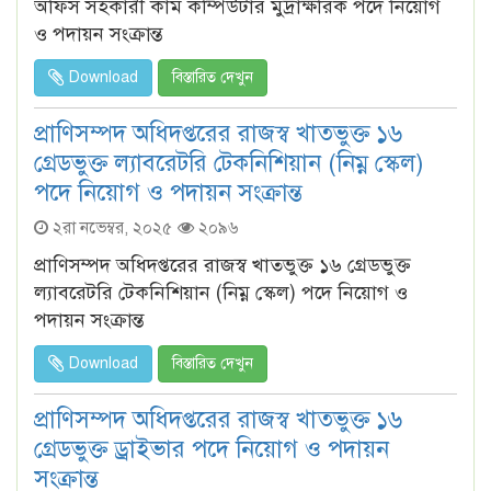
অফিস সহকারী কাম কম্পিউটার মুদ্রাক্ষরিক পদে নিয়োগ
ও পদায়ন সংক্রান্ত
Download
বিস্তারিত দেখুন
প্রাণিসম্পদ অধিদপ্তরের রাজস্ব খাতভুক্ত ১৬
গ্রেডভুক্ত ল্যাবরেটরি টেকনিশিয়ান (নিম্ন স্কেল)
পদে নিয়োগ ও পদায়ন সংক্রান্ত
২রা নভেম্বর, ২০২৫
২০৯৬
প্রাণিসম্পদ অধিদপ্তরের রাজস্ব খাতভুক্ত ১৬ গ্রেডভুক্ত
ল্যাবরেটরি টেকনিশিয়ান (নিম্ন স্কেল) পদে নিয়োগ ও
পদায়ন সংক্রান্ত
Download
বিস্তারিত দেখুন
প্রাণিসম্পদ অধিদপ্তরের রাজস্ব খাতভুক্ত ১৬
গ্রেডভুক্ত ড্রাইভার পদে নিয়োগ ও পদায়ন
সংক্রান্ত